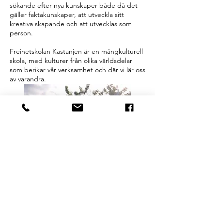
sökande efter nya kunskaper både då det
gäller faktakunskaper, att utveckla sitt
kreativa skapande och att utvecklas som
person.
Freinetskolan Kastanjen är en mångkulturell
skola, med kulturer från olika världsdelar
som berikar vår verksamhet och där vi lär oss
av varandra.